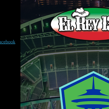
Facebook