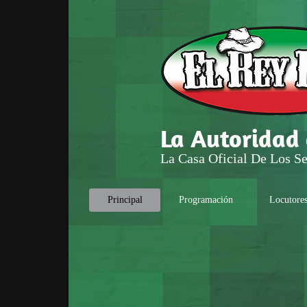
La Autoridad
La Casa Oficial De Los Se
Principal
Programación
Locutore