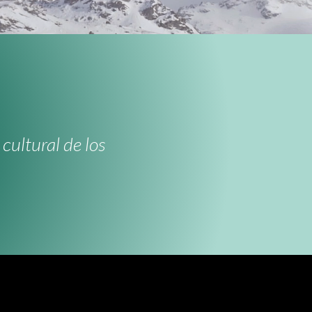
cultural de los