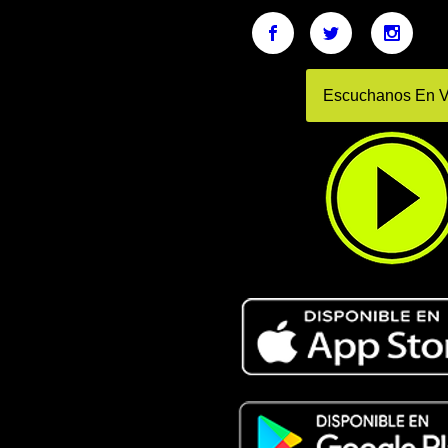
Escuchanos En V