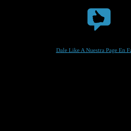
Dale Like A Nuestra Page En 