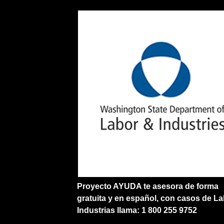
Proyecto AYUDA te asesora de forma
gratuita y en español, con casos de La
Industrias llama: 1 800 255 9752